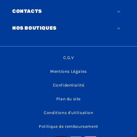
CONTACTS
NOS BOUTIQUES
C.G.V
Mentions Légales
Confidentialité
Plan du site
Conditions d'utilisation
Politique de remboursement
Moyens