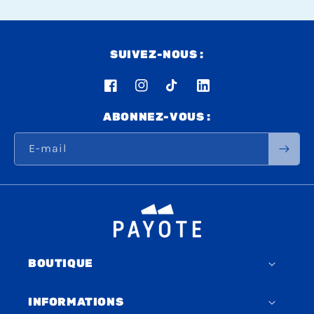
SUIVEZ-NOUS :
Facebook
Instagram
TikTok
LinkedIn
ABONNEZ-VOUS :
E-mail
BOUTIQUE
INFORMATIONS