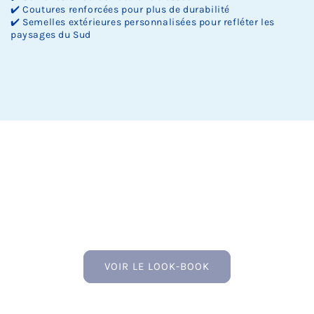
✔️ Coutures renforcées pour plus de durabilité
✔️ Semelles extérieures personnalisées pour refléter les
paysages du Sud
VOIR LE LOOK-BOOK