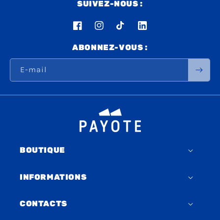
SUIVEZ-NOUS :
Facebook
Instagram
TikTok
LinkedIn
ABONNEZ-VOUS :
E-mail
BOUTIQUE
INFORMATIONS
CONTACTS