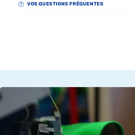
VOS QUESTIONS FRÉQUENTES