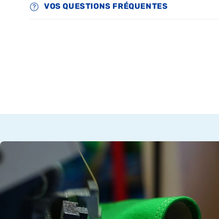
VOS QUESTIONS FRÉQUENTES