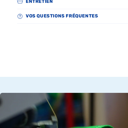
ENTRETIEN
VOS QUESTIONS FRÉQUENTES