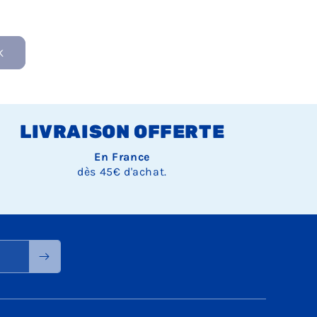
K
LIVRAISON OFFERTE
En France
dès 45€ d'achat.