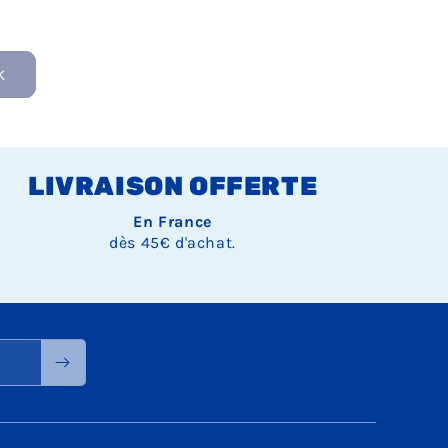
K
LIVRAISON OFFERTE
En France
dès 45€ d'achat.