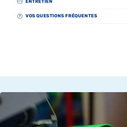
ENTRETIEN
VOS QUESTIONS FRÉQUENTES