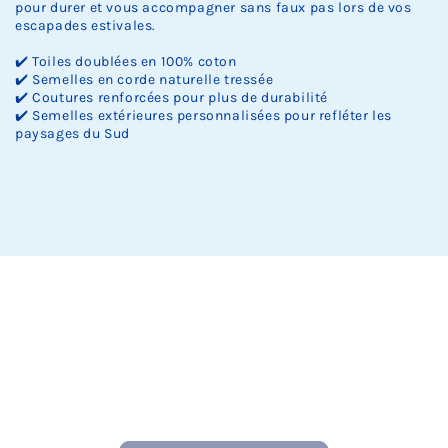
pour durer et vous accompagner sans faux pas lors de vos
escapades estivales.
✔️ Toiles doublées en 100% coton
✔️ Semelles en corde naturelle tressée
✔️ Coutures renforcées pour plus de durabilité
✔️ Semelles extérieures personnalisées pour refléter les
paysages du Sud