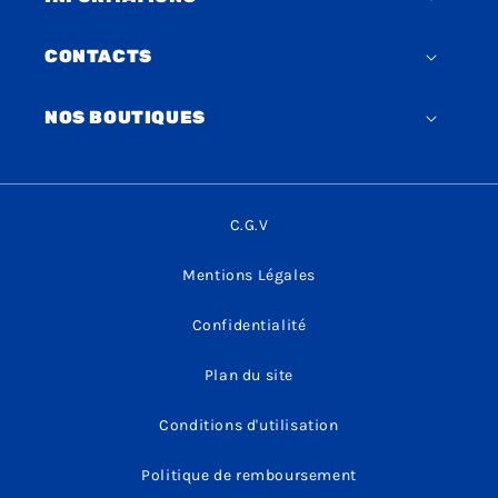
CONTACTS
NOS BOUTIQUES
C.G.V
Mentions Légales
Confidentialité
Plan du site
Conditions d'utilisation
Politique de remboursement