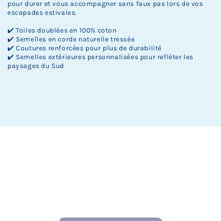
pour durer et vous accompagner sans faux pas lors de vos
escapades estivales.
✔️ Toiles doublées en 100% coton
✔️ Semelles en corde naturelle tressée
✔️ Coutures renforcées pour plus de durabilité
✔️ Semelles extérieures personnalisées pour refléter les
paysages du Sud