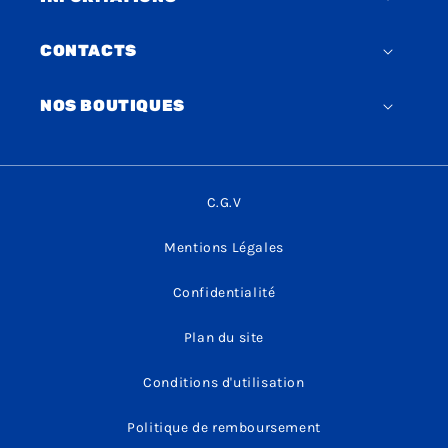
CONTACTS
NOS BOUTIQUES
C.G.V
Mentions Légales
Confidentialité
Plan du site
Conditions d'utilisation
Politique de remboursement