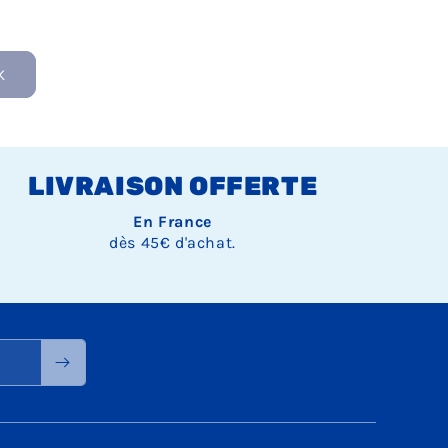
K
LIVRAISON OFFERTE
En France
dès 45€ d'achat.