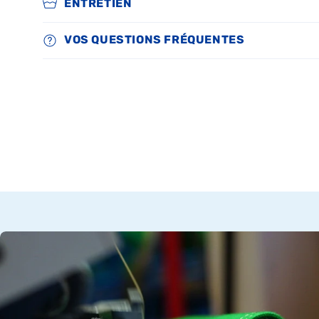
ENTRETIEN
VOS QUESTIONS FRÉQUENTES