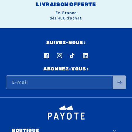
LIVRAISON OFFERTE
En France
dès 45€ d'achat.
SUIVEZ-NOUS :
Facebook
Instagram
TikTok
LinkedIn
ABONNEZ-VOUS :
E-mail
BOUTIQUE