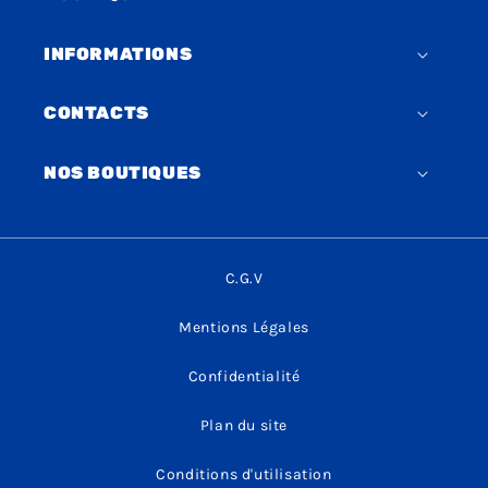
INFORMATIONS
CONTACTS
NOS BOUTIQUES
C.G.V
Mentions Légales
Confidentialité
Plan du site
Conditions d'utilisation