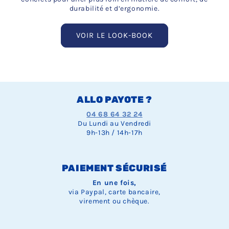
durabilité et d’ergonomie.
VOIR LE LOOK-BOOK
ALLO PAYOTE ?
04 68 64 32 24
Du Lundi au Vendredi
9h-13h / 14h-17h
PAIEMENT SÉCURISÉ
En une fois,
via Paypal, carte bancaire,
virement ou chèque.