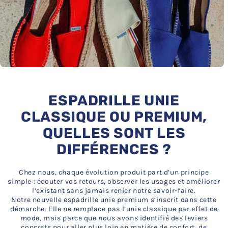
ESPADRILLE UNIE
CLASSIQUE OU PREMIUM,
QUELLES SONT LES
DIFFÉRENCES ?
Chez nous, chaque évolution produit part d’un principe
simple : écouter vos retours, observer les usages et améliorer
l’existant sans jamais renier notre savoir-faire.
Notre nouvelle espadrille unie premium s’inscrit dans cette
démarche. Elle ne remplace pas l’unie classique par effet de
mode, mais parce que nous avons identifié des leviers
concrets pour aller plus loin en matière de confort, de