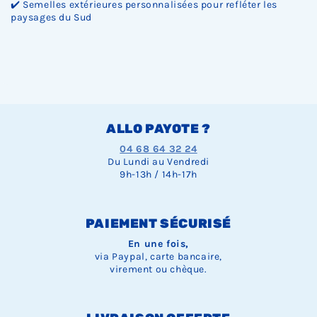
✔️ Semelles extérieures personnalisées pour refléter les
paysages du Sud
ALLO PAYOTE ?
04 68 64 32 24
Du Lundi au Vendredi
9h-13h / 14h-17h
PAIEMENT SÉCURISÉ
En une fois,
via Paypal, carte bancaire,
virement ou chèque.