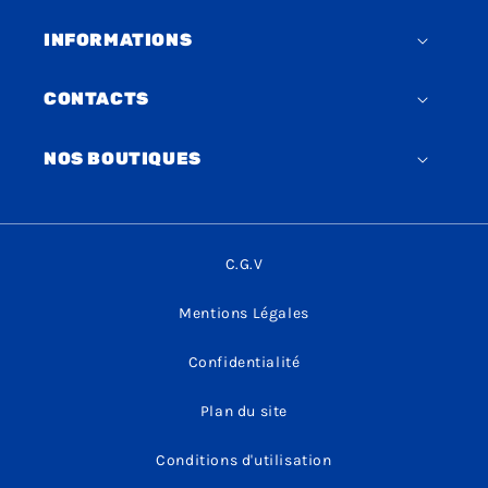
INFORMATIONS
CONTACTS
NOS BOUTIQUES
C.G.V
Mentions Légales
Confidentialité
Plan du site
Conditions d'utilisation