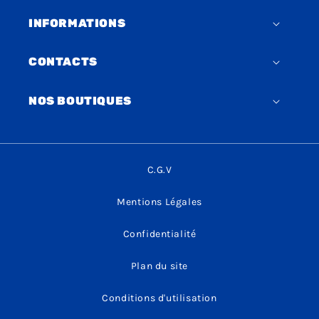
INFORMATIONS
CONTACTS
NOS BOUTIQUES
C.G.V
Mentions Légales
Confidentialité
Plan du site
Conditions d'utilisation