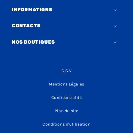
INFORMATIONS
CONTACTS
NOS BOUTIQUES
C.G.V
Mentions Légales
Confidentialité
Plan du site
Conditions d'utilisation