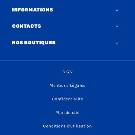
INFORMATIONS
CONTACTS
NOS BOUTIQUES
C.G.V
Mentions Légales
Confidentialité
Plan du site
Conditions d'utilisation