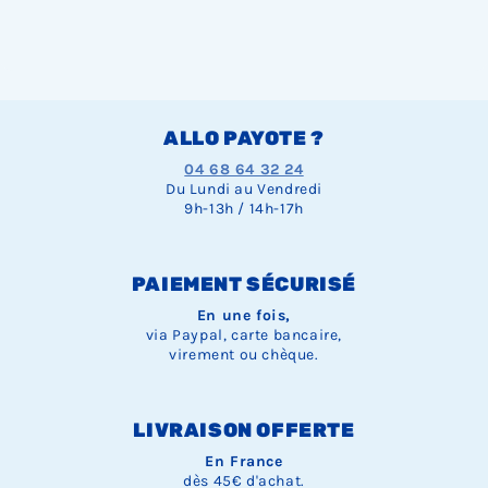
ALLO PAYOTE ?
04 68 64 32 24
Du Lundi au Vendredi
9h-13h / 14h-17h
PAIEMENT SÉCURISÉ
En une fois,
via Paypal, carte bancaire,
virement ou chèque.
LIVRAISON OFFERTE
En France
dès 45€ d'achat.