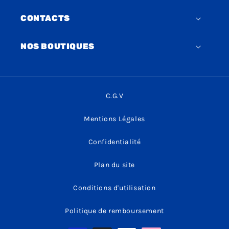
CONTACTS
NOS BOUTIQUES
C.G.V
Mentions Légales
Confidentialité
Plan du site
Conditions d'utilisation
Politique de remboursement
Moyens