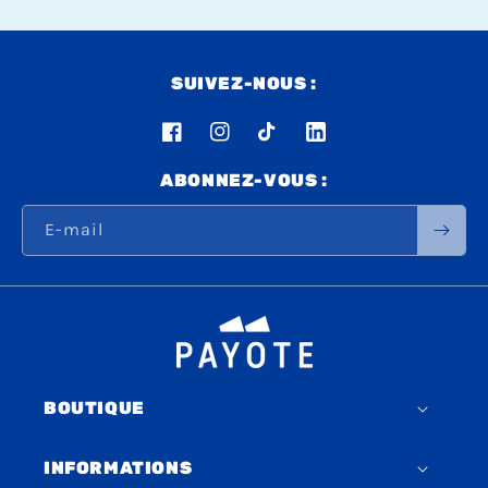
SUIVEZ-NOUS :
Facebook
Instagram
TikTok
LinkedIn
ABONNEZ-VOUS :
E-mail
BOUTIQUE
INFORMATIONS