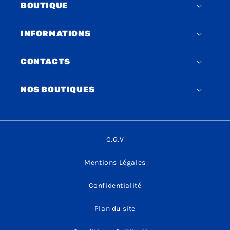
BOUTIQUE
INFORMATIONS
CONTACTS
NOS BOUTIQUES
C.G.V
Mentions Légales
Confidentialité
Plan du site