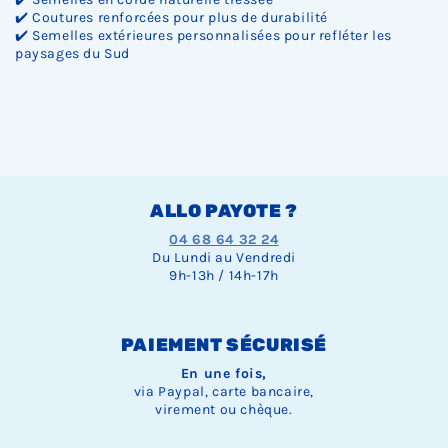
✔️ Coutures renforcées pour plus de durabilité
✔️ Semelles extérieures personnalisées pour refléter les
paysages du Sud
ALLO PAYOTE ?
04 68 64 32 24
Du Lundi au Vendredi
9h-13h / 14h-17h
PAIEMENT SÉCURISÉ
En une fois,
via Paypal, carte bancaire,
virement ou chèque.