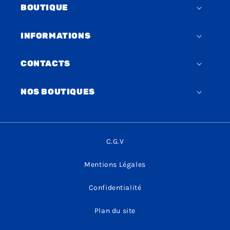
BOUTIQUE
INFORMATIONS
CONTACTS
NOS BOUTIQUES
C.G.V
Mentions Légales
Confidentialité
Plan du site