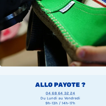
ALLO PAYOTE ?
04 68 64 32 24
Du Lundi au Vendredi
9h-13h / 14h-17h