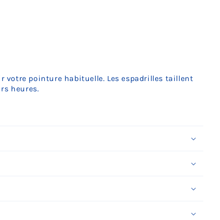
r votre pointure habituelle. Les espadrilles taillent
urs heures.