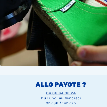
ALLO PAYOTE ?
04 68 64 32 24
Du Lundi au Vendredi
9h-13h / 14h-17h