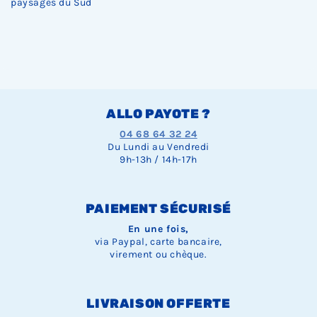
paysages du Sud
ALLO PAYOTE ?
04 68 64 32 24
Du Lundi au Vendredi
9h-13h / 14h-17h
PAIEMENT SÉCURISÉ
En une fois,
via Paypal, carte bancaire,
virement ou chèque.
LIVRAISON OFFERTE