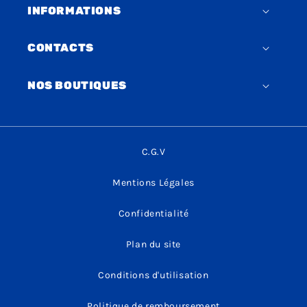
INFORMATIONS
CONTACTS
NOS BOUTIQUES
C.G.V
Mentions Légales
Confidentialité
Plan du site
Conditions d'utilisation
Politique de remboursement