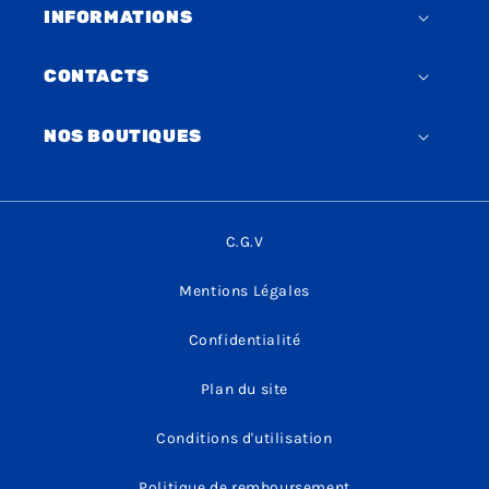
INFORMATIONS
CONTACTS
NOS BOUTIQUES
C.G.V
Mentions Légales
Confidentialité
Plan du site
Conditions d'utilisation
Politique de remboursement