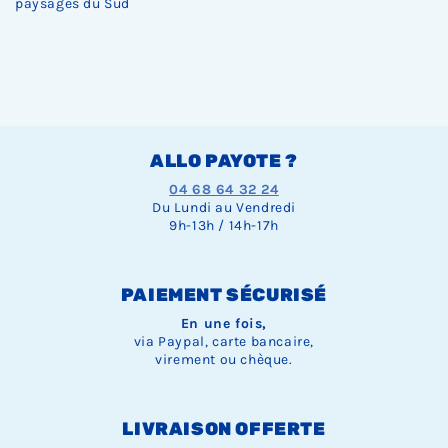
paysages du Sud
ALLO PAYOTE ?
04 68 64 32 24
Du Lundi au Vendredi
9h-13h / 14h-17h
PAIEMENT SÉCURISÉ
En une fois,
via Paypal, carte bancaire,
virement ou chèque.
LIVRAISON OFFERTE