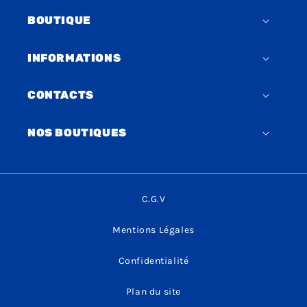
BOUTIQUE
INFORMATIONS
CONTACTS
NOS BOUTIQUES
C.G.V
Mentions Légales
Confidentialité
Plan du site