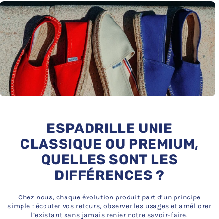
ESPADRILLE UNIE
CLASSIQUE OU PREMIUM,
QUELLES SONT LES
DIFFÉRENCES ?
Chez nous, chaque évolution produit part d’un principe
simple : écouter vos retours, observer les usages et améliorer
l’existant sans jamais renier notre savoir-faire.