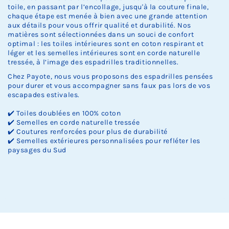
toile, en passant par l’encollage, jusqu'à la couture finale,
chaque étape est menée à bien avec une grande attention
aux détails pour vous offrir qualité et durabilité. Nos
matières sont sélectionnées dans un souci de confort
optimal : les toiles intérieures sont en coton respirant et
léger et les semelles intérieures sont en corde naturelle
tressée, à l’image des espadrilles traditionnelles.
Chez Payote, nous vous proposons des espadrilles pensées
pour durer et vous accompagner sans faux pas lors de vos
escapades estivales.
✔️ Toiles doublées en 100% coton
✔️ Semelles en corde naturelle tressée
✔️ Coutures renforcées pour plus de durabilité
✔️ Semelles extérieures personnalisées pour refléter les
paysages du Sud