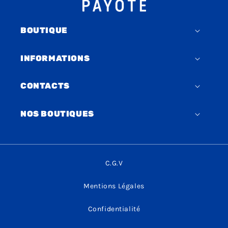
BOUTIQUE
INFORMATIONS
CONTACTS
NOS BOUTIQUES
C.G.V
Mentions Légales
Confidentialité