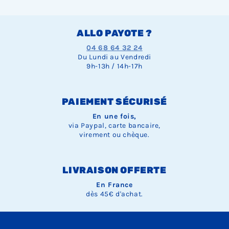
ALLO PAYOTE ?
04 68 64 32 24
Du Lundi au Vendredi
9h-13h / 14h-17h
PAIEMENT SÉCURISÉ
En une fois,
via Paypal, carte bancaire,
virement ou chèque.
LIVRAISON OFFERTE
En France
dès 45€ d'achat.