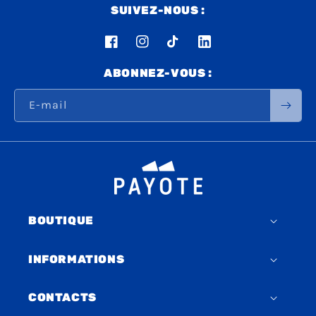
SUIVEZ-NOUS :
Facebook
Instagram
TikTok
LinkedIn
ABONNEZ-VOUS :
E-mail
BOUTIQUE
INFORMATIONS
CONTACTS