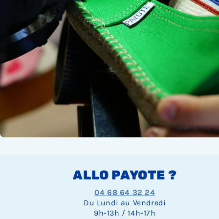
ALLO PAYOTE ?
04 68 64 32 24
Du Lundi au Vendredi
9h-13h / 14h-17h