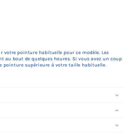
ir votre pointure habituelle pour ce modèle. Les
ent au bout de quelques heures. Si vous avez un coup
 pointure supérieure à votre taille habituelle.