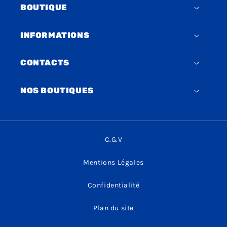
BOUTIQUE
INFORMATIONS
CONTACTS
NOS BOUTIQUES
C.G.V
Mentions Légales
Confidentialité
Plan du site