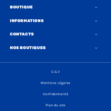
BOUTIQUE
INFORMATIONS
CONTACTS
NOS BOUTIQUES
C.G.V
Mentions Légales
Confidentialité
Plan du site