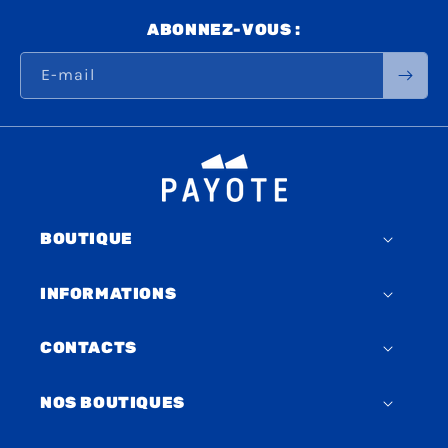
ABONNEZ-VOUS :
E-mail
BOUTIQUE
INFORMATIONS
CONTACTS
NOS BOUTIQUES