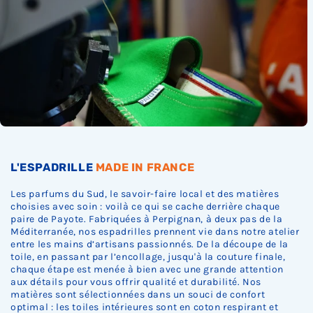
L'ESPADRILLE
MADE IN FRANCE
Les parfums du Sud, le savoir-faire local et des matières
choisies avec soin : voilà ce qui se cache derrière chaque
paire de Payote. Fabriquées à Perpignan, à deux pas de la
Méditerranée, nos espadrilles prennent vie dans notre atelier
entre les mains d’artisans passionnés. De la découpe de la
toile, en passant par l’encollage, jusqu'à la couture finale,
chaque étape est menée à bien avec une grande attention
aux détails pour vous offrir qualité et durabilité. Nos
matières sont sélectionnées dans un souci de confort
optimal : les toiles intérieures sont en coton respirant et