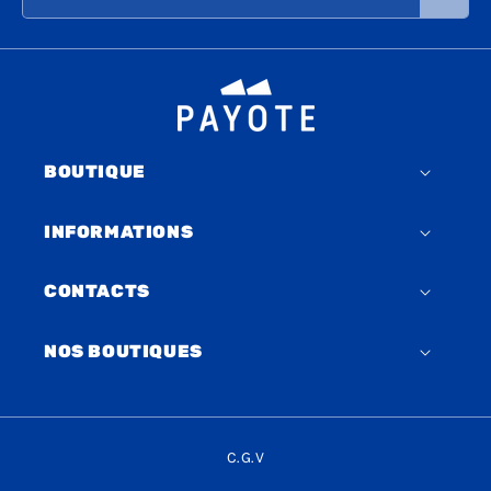
BOUTIQUE
INFORMATIONS
CONTACTS
NOS BOUTIQUES
C.G.V