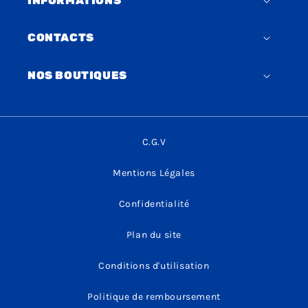
INFORMATIONS
CONTACTS
NOS BOUTIQUES
C.G.V
Mentions Légales
Confidentialité
Plan du site
Conditions d'utilisation
Politique de remboursement