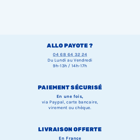
ALLO PAYOTE ?
04 68 64 32 24
Du Lundi au Vendredi
9h-13h / 14h-17h
PAIEMENT SÉCURISÉ
En une fois,
via Paypal, carte bancaire,
virement ou chèque.
LIVRAISON OFFERTE
En France