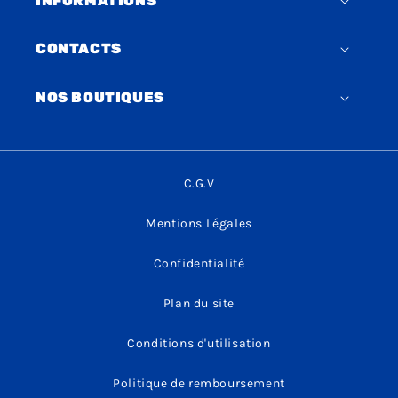
INFORMATIONS
CONTACTS
NOS BOUTIQUES
C.G.V
Mentions Légales
Confidentialité
Plan du site
Conditions d'utilisation
Politique de remboursement