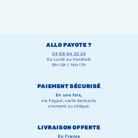
ALLO PAYOTE ?
04 68 64 32 24
Du Lundi au Vendredi
9h-13h / 14h-17h
PAIEMENT SÉCURISÉ
En une fois,
via Paypal, carte bancaire,
virement ou chèque.
LIVRAISON OFFERTE
En France