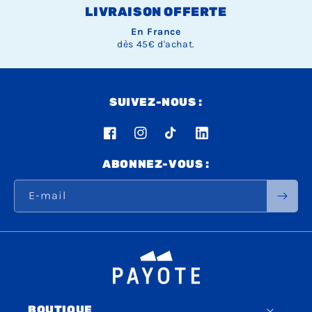
LIVRAISON OFFERTE
En France
dès 45€ d'achat.
SUIVEZ-NOUS :
Facebook
Instagram
TikTok
LinkedIn
ABONNEZ-VOUS :
E-mail
BOUTIQUE