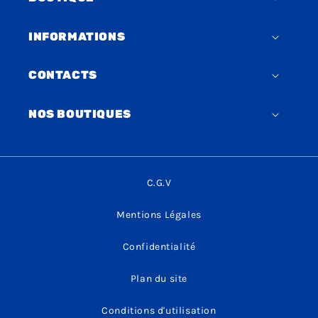
INFORMATIONS
CONTACTS
NOS BOUTIQUES
C.G.V
Mentions Légales
Confidentialité
Plan du site
Conditions d'utilisation