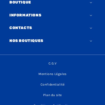
BOUTIQUE
INFORMATIONS
CONTACTS
NOS BOUTIQUES
C.G.V
Mentions Légales
Confidentialité
Plan du site