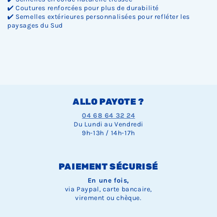
✔️ Coutures renforcées pour plus de durabilité
✔️ Semelles extérieures personnalisées pour refléter les
paysages du Sud
ALLO PAYOTE ?
04 68 64 32 24
Du Lundi au Vendredi
9h-13h / 14h-17h
PAIEMENT SÉCURISÉ
En une fois,
via Paypal, carte bancaire,
virement ou chèque.