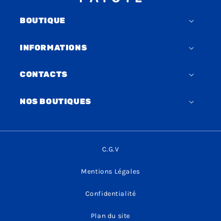
BOUTIQUE
INFORMATIONS
CONTACTS
NOS BOUTIQUES
C.G.V
Mentions Légales
Confidentialité
Plan du site