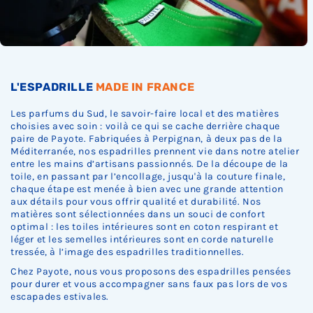
L'ESPADRILLE
MADE IN FRANCE
Les parfums du Sud, le savoir-faire local et des matières
choisies avec soin : voilà ce qui se cache derrière chaque
paire de Payote. Fabriquées à Perpignan, à deux pas de la
Méditerranée, nos espadrilles prennent vie dans notre atelier
entre les mains d’artisans passionnés. De la découpe de la
toile, en passant par l’encollage, jusqu'à la couture finale,
chaque étape est menée à bien avec une grande attention
aux détails pour vous offrir qualité et durabilité. Nos
matières sont sélectionnées dans un souci de confort
optimal : les toiles intérieures sont en coton respirant et
léger et les semelles intérieures sont en corde naturelle
tressée, à l’image des espadrilles traditionnelles.
Chez Payote, nous vous proposons des espadrilles pensées
pour durer et vous accompagner sans faux pas lors de vos
escapades estivales.