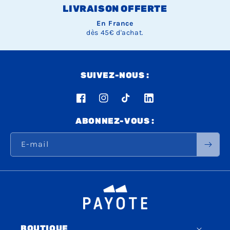
LIVRAISON OFFERTE
En France
dès 45€ d'achat.
SUIVEZ-NOUS :
Facebook
Instagram
TikTok
LinkedIn
ABONNEZ-VOUS :
E-mail
BOUTIQUE