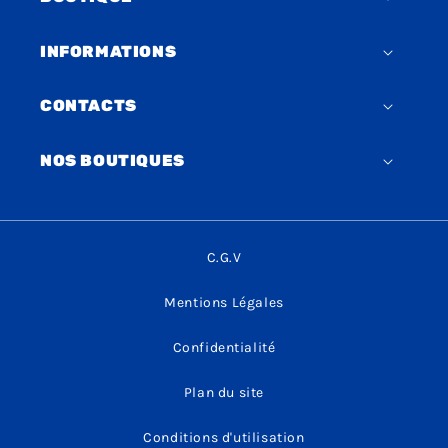
INFORMATIONS
CONTACTS
NOS BOUTIQUES
C.G.V
Mentions Légales
Confidentialité
Plan du site
Conditions d'utilisation