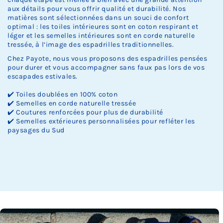
aux détails pour vous offrir qualité et durabilité. Nos
matières sont sélectionnées dans un souci de confort
optimal : les toiles intérieures sont en coton respirant et
léger et les semelles intérieures sont en corde naturelle
tressée, à l’image des espadrilles traditionnelles.
Chez Payote, nous vous proposons des espadrilles pensées
pour durer et vous accompagner sans faux pas lors de vos
escapades estivales.
✔️ Toiles doublées en 100% coton
✔️ Semelles en corde naturelle tressée
✔️ Coutures renforcées pour plus de durabilité
✔️ Semelles extérieures personnalisées pour refléter les
paysages du Sud