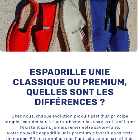
ESPADRILLE UNIE
CLASSIQUE OU PREMIUM,
QUELLES SONT LES
DIFFÉRENCES ?
Chez nous, chaque évolution produit part d’un principe
simple : écouter vos retours, observer les usages et améliorer
l’existant sans jamais renier notre savoir-faire.
Notre nouvelle espadrille unie premium s’inscrit dans cette
démarche. Elle ne remplace pas l’unie classique par effet de