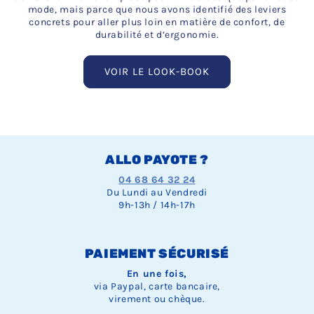
mode, mais parce que nous avons identifié des leviers
concrets pour aller plus loin en matière de confort, de
durabilité et d’ergonomie.
VOIR LE LOOK-BOOK
ALLO PAYOTE ?
04 68 64 32 24
Du Lundi au Vendredi
9h-13h / 14h-17h
PAIEMENT SÉCURISÉ
En une fois,
via Paypal, carte bancaire,
virement ou chèque.