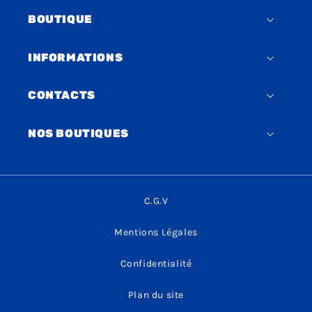
BOUTIQUE
INFORMATIONS
CONTACTS
NOS BOUTIQUES
C.G.V
Mentions Légales
Confidentialité
Plan du site