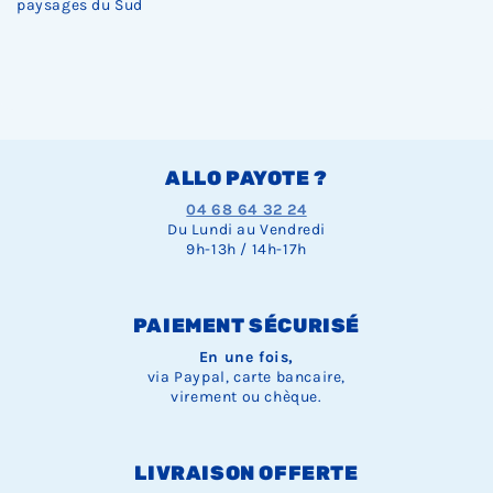
paysages du Sud
ALLO PAYOTE ?
04 68 64 32 24
Du Lundi au Vendredi
9h-13h / 14h-17h
PAIEMENT SÉCURISÉ
En une fois,
via Paypal, carte bancaire,
virement ou chèque.
LIVRAISON OFFERTE