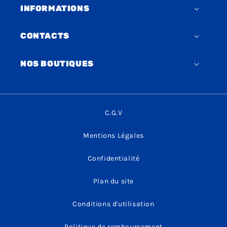
INFORMATIONS
CONTACTS
NOS BOUTIQUES
C.G.V
Mentions Légales
Confidentialité
Plan du site
Conditions d'utilisation
Politique de remboursement