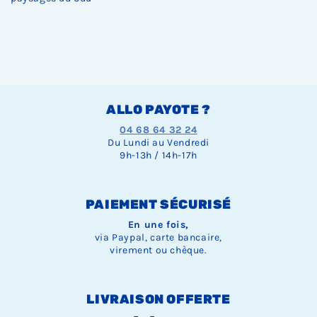
ALLO PAYOTE ?
04 68 64 32 24
Du Lundi au Vendredi
9h-13h / 14h-17h
PAIEMENT SÉCURISÉ
En une fois,
via Paypal, carte bancaire,
virement ou chèque.
LIVRAISON OFFERTE