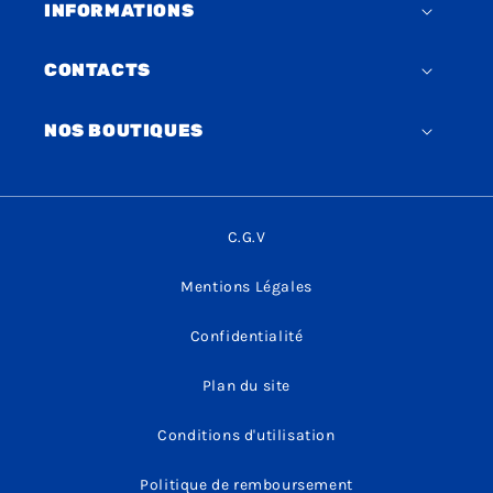
INFORMATIONS
CONTACTS
NOS BOUTIQUES
C.G.V
Mentions Légales
Confidentialité
Plan du site
Conditions d'utilisation
Politique de remboursement