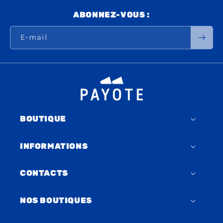
ABONNEZ-VOUS :
E-mail
BOUTIQUE
INFORMATIONS
CONTACTS
NOS BOUTIQUES