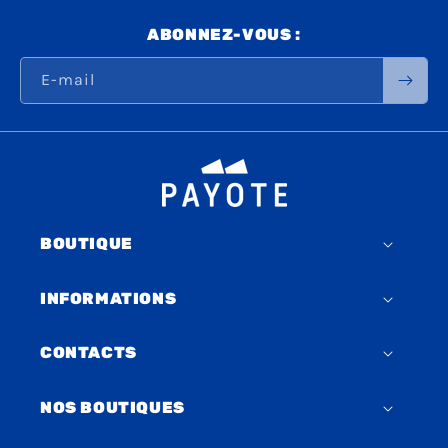
ABONNEZ-VOUS :
E-mail
BOUTIQUE
INFORMATIONS
CONTACTS
NOS BOUTIQUES