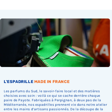
L'ESPADRILLE
MADE IN FRANCE
Les parfums du Sud, le savoir-faire local et des matières
choisies avec soin : voilà ce qui se cache derrière chaque
paire de Payote. Fabriquées à Perpignan, à deux pas de la
Méditerranée, nos espadrilles prennent vie dans notre atelier
entre les mains d’artisans passionnés. De la découpe de la