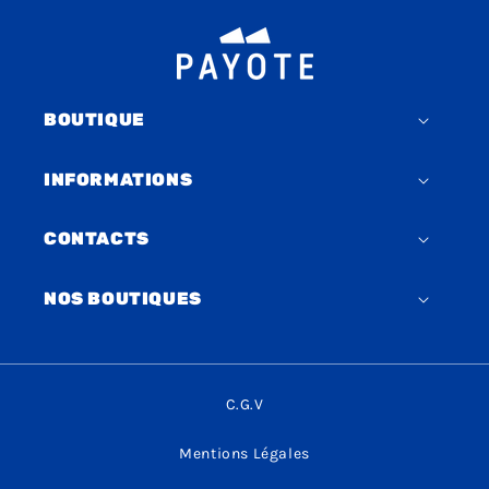
BOUTIQUE
INFORMATIONS
CONTACTS
NOS BOUTIQUES
C.G.V
Mentions Légales