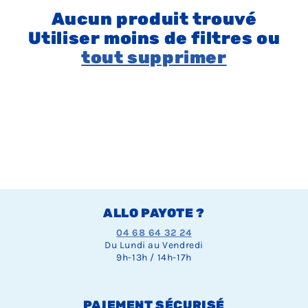
Aucun produit trouvé
Utiliser moins de filtres ou
tout supprimer
ALLO PAYOTE ?
04 68 64 32 24
Du Lundi au Vendredi
9h-13h / 14h-17h
PAIEMENT SÉCURISÉ